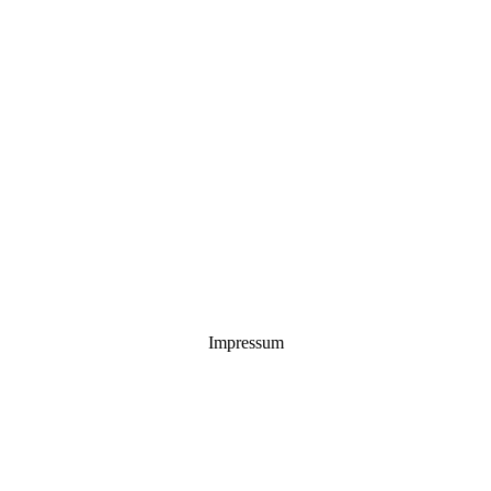
Impressum