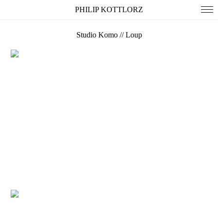
PHILIP KOTTLORZ
Studio Komo // Loup