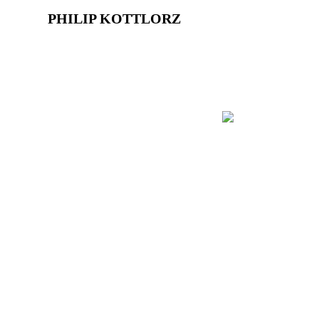
PHILIP KOTTLORZ