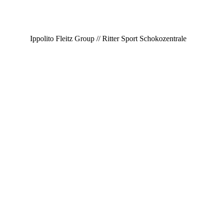
Ippolito Fleitz Group // Ritter Sport Schokozentrale