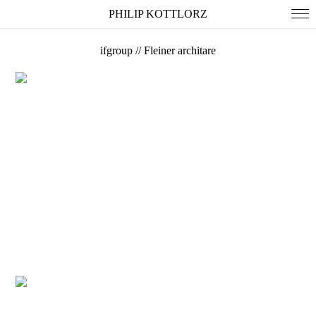
PHILIP KOTTLORZ
ifgroup // Fleiner architare