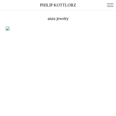
PHILIP KOTTLORZ
anzu jewelry